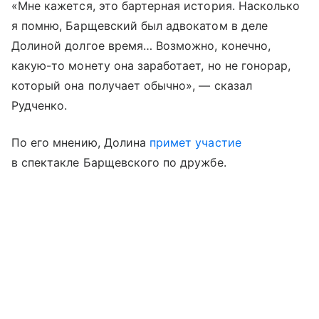
«Мне кажется, это бартерная история. Насколько
я помню, Барщевский был адвокатом в деле
Долиной долгое время… Возможно, конечно,
какую-то монету она заработает, но не гонорар,
который она получает обычно», — сказал
Рудченко.
По его мнению, Долина
примет участие
в спектакле Барщевского по дружбе.