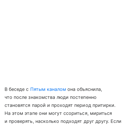
В беседе с
Пятым каналом
она объяснила,
что после знакомства люди постепенно
становятся парой и проходят период притирки.
На этом этапе они могут ссориться, мириться
и проверять, насколько подходят друг другу. Если