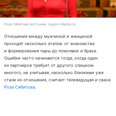
Роза Сябитова
источник:
Legion-Media.ru
Отношения между мужчиной и женщиной
проходят несколько этапов: от знакомства
и формирования пары до помолвки и брака.
Ошибки часто начинаются тогда, когда один
из партнеров требует от другого слишком
многого, не учитывая, насколько близкими уже
стали их отношения, считает телеведущая и сваха
Роза Сябитова
.