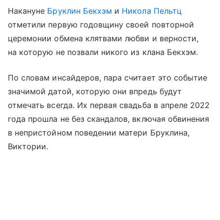
Накануне
Бруклин Бекхэм
и
Никола Пельтц
отметили первую годовщину своей повторной
церемонии обмена клятвами любви и верности,
на которую не позвали никого из клана Бекхэм.
По словам инсайдеров, пара считает это событие
значимой датой, которую они впредь будут
отмечать всегда. Их первая свадьба в апреле 2022
года прошла не без скандалов, включая обвинения
в непристойном поведении матери Бруклина,
Виктории.