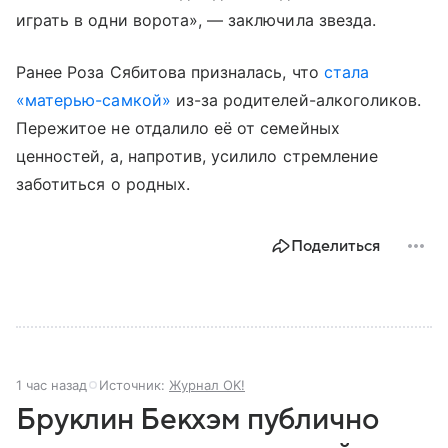
играть в одни ворота», — заключила звезда.
Ранее Роза Сябитова призналась, что
стала
«матерью-самкой»
из-за родителей-алкоголиков.
Пережитое не отдалило её от семейных
ценностей, а, напротив, усилило стремление
заботиться о родных.
Поделиться
1 час назад
Источник:
Журнал OK!
Бруклин Бекхэм публично