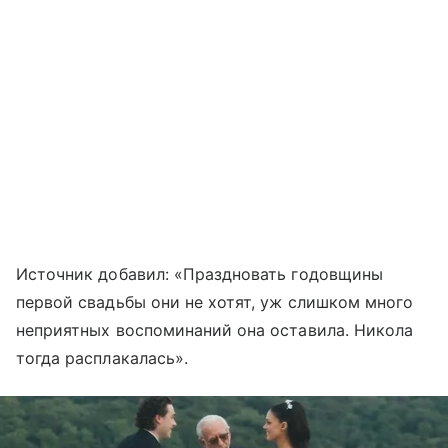
Источник добавил: «Праздновать годовщины
первой свадьбы они не хотят, уж слишком много
неприятных воспоминаний она оставила. Никола
тогда расплакалась».