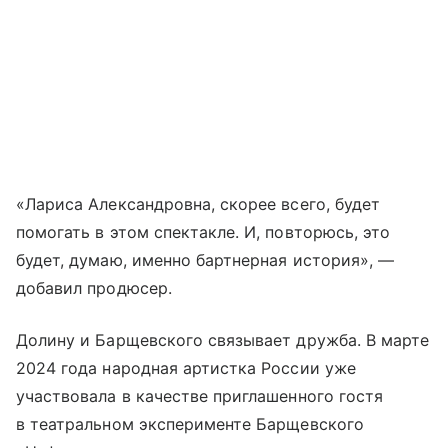
«Лариса Александровна, скорее всего, будет
помогать в этом спектакле. И, повторюсь, это
будет, думаю, именно бартнерная история», —
добавил продюсер.
Долину и Барщевского связывает дружба. В марте
2024 года народная артистка России уже
участвовала в качестве приглашенного гостя
в театральном эксперименте Барщевского