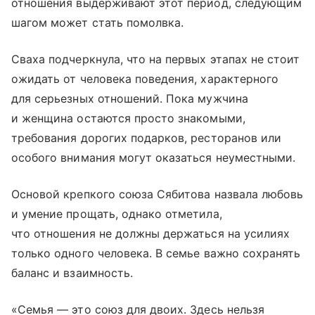
отношения выдерживают этот период, следующим
шагом может стать помолвка.
Сваха подчеркнула, что на первых этапах не стоит
ожидать от человека поведения, характерного
для серьезных отношений. Пока мужчина
и женщина остаются просто знакомыми,
требования дорогих подарков, ресторанов или
особого внимания могут оказаться неуместными.
Основой крепкого союза Сябитова назвала любовь
и умение прощать, однако отметила,
что отношения не должны держаться на усилиях
только одного человека. В семье важно сохранять
баланс и взаимность.
«Семья — это союз для двоих. Здесь нельзя