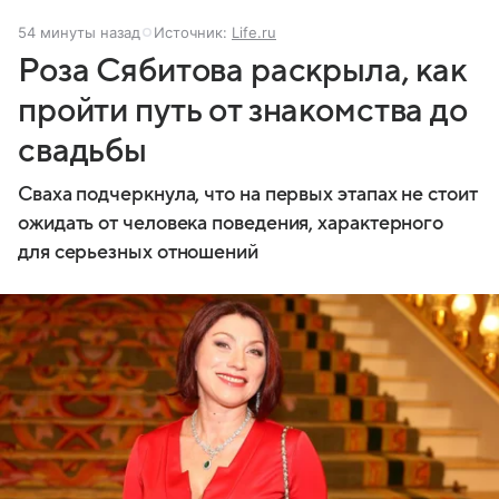
54 минуты назад
Источник:
Life.ru
Роза Сябитова раскрыла, как
пройти путь от знакомства до
свадьбы
Сваха подчеркнула, что на первых этапах не стоит
ожидать от человека поведения, характерного
для серьезных отношений