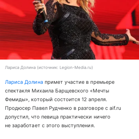
Лариса Долина
источник:
Legion-Media.ru
Лариса Долина
примет участие в премьере
спектакля Михаила Барщевского «Мечты
Фемиды», который состоится 12 апреля.
Продюсер Павел Рудченко в разговоре с aif.ru
допустил, что певица практически ничего
не заработает с этого выступления.