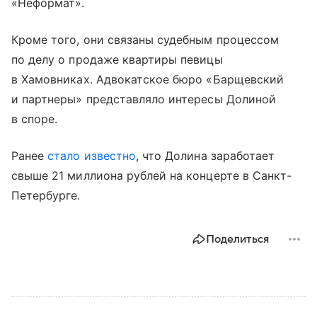
«Неформат».
Кроме того, они связаны судебным процессом
по делу о продаже квартиры певицы
в Хамовниках. Адвокатское бюро «Барщевский
и партнеры» представляло интересы Долиной
в споре.
Ранее
стало известно
, что Долина заработает
свыше 21 миллиона рублей на концерте в Санкт-
Петербурге.
Поделиться