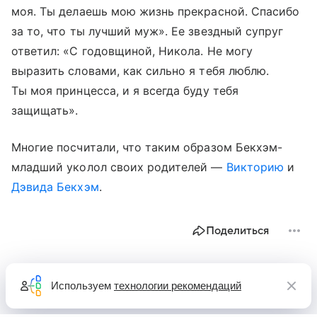
моя. Ты делаешь мою жизнь прекрасной. Спасибо
за то, что ты лучший муж». Ее звездный супруг
ответил: «С годовщиной, Никола. Не могу
выразить словами, как сильно я тебя люблю.
Ты моя принцесса, и я всегда буду тебя
защищать».
Многие посчитали, что таким образом Бекхэм-
младший уколол своих родителей —
Викторию
и
Дэвида Бекхэм
.
Поделиться
Используем
технологии рекомендаций