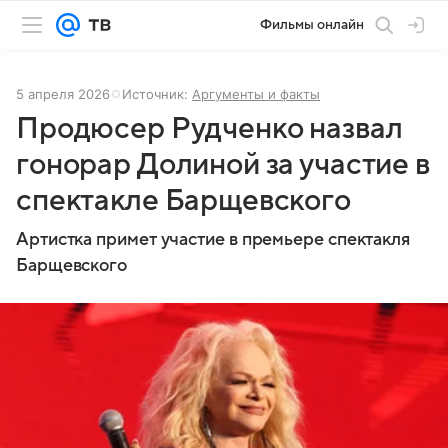
Фильмы онлайн
5 апреля 2026
Источник:
Аргументы и факты
Продюсер Рудченко назвал
гонорар Долиной за участие в
спектакле Барщевского
Артистка примет участие в премьере спектакля
Барщевского