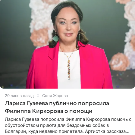
20 часов назад
Соня Жарова
Лариса Гузеева публично попросила
Филиппа Киркорова о помощи
Лариса Гузеева попросила Филиппа Киркорова помочь с
обустройством приюта для бездомных собак в
Болгарии, куда недавно прилетела. Артистка рассказала