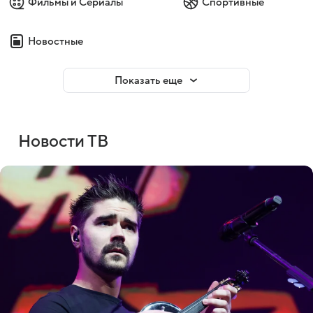
Фильмы и Сериалы
Спортивные
Новостные
Показать еще
Новости ТВ