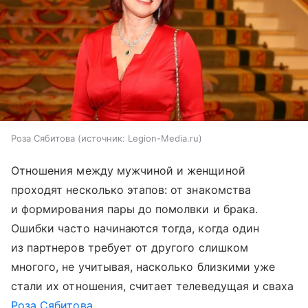
Роза Сябитова
источник:
Legion-Media.ru
Отношения между мужчиной и женщиной
проходят несколько этапов: от знакомства
и формирования пары до помолвки и брака.
Ошибки часто начинаются тогда, когда один
из партнеров требует от другого слишком
многого, не учитывая, насколько близкими уже
стали их отношения, считает телеведущая и сваха
Роза Сябитова
.