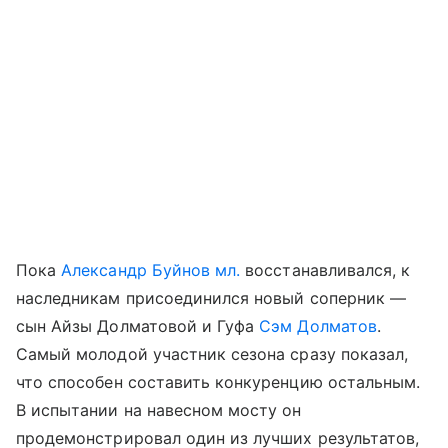
Пока
Александр Буйнов мл.
восстанавливался, к
наследникам присоединился новый соперник —
сын Айзы Долматовой и Гуфа
Сэм Долматов
.
Самый молодой участник сезона сразу показал,
что способен составить конкуренцию остальным.
В испытании на навесном мосту он
продемонстрировал один из лучших результатов,