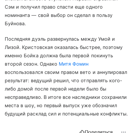
Сэм и получил право спасти еще одного
номинанта — свой выбор он сделал в пользу
Буйнова.
Последняя дуэль развернулась между Умой и
Лизой. Кристовская оказалась быстрее, поэтому
именно Бойка должна была первой покинуть
второй сезон. Однако
Митя Фомин
воспользовался своим правом вето и аннулировал
результат: ведущий решил, что отправлять кого-
либо домой после первой недели было бы
несправедливо. В итоге все наследники сохранили
места в шоу, но первый выпуск уже обозначил
будущий расклад сил и потенциальные конфликты.
Поделиться