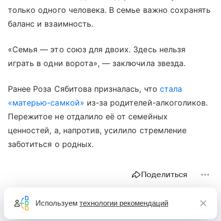
только одного человека. В семье важно сохранять
баланс и взаимность.
«Семья — это союз для двоих. Здесь нельзя
играть в одни ворота», — заключила звезда.
Ранее Роза Сябитова призналась, что
стала
«матерью-самкой»
из-за родителей-алкоголиков.
Пережитое не отдалило её от семейных
ценностей, а, напротив, усилило стремление
заботиться о родных.
Поделиться
Используем
технологии рекомендаций