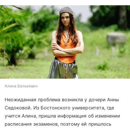
Алина Белькевич
Неожиданная проблема возникла у дочери Анны
Седоковой. Из Бостонского университета, где
учится Алина, пришла информация об изменении
расписания экзаменов, поэтому ей пришлось