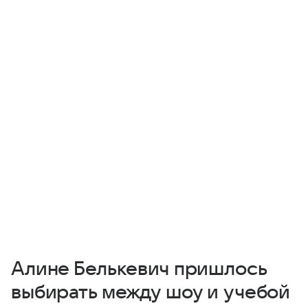
Алине Белькевич пришлось
выбирать между шоу и учебой