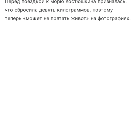
Перед поездкой к морю Костюшкина призналась,
что сбросила девять килограммов, поэтому
теперь «может не прятать живот» на фотографиях.