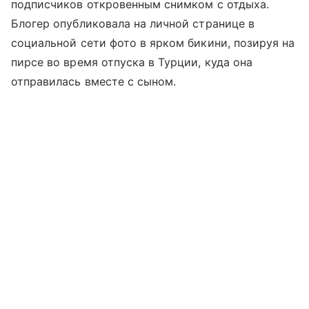
подписчиков откровенным снимком с отдыха.
Блогер опубликовала на личной странице в
социальной сети фото в ярком бикини, позируя на
пирсе во время отпуска в Турции, куда она
отправилась вместе с сыном.