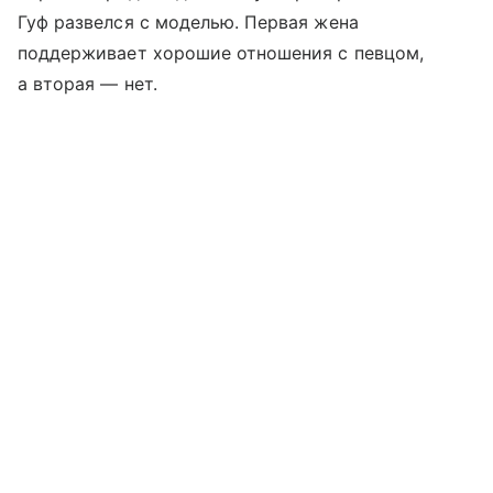
Гуф развелся с моделью. Первая жена
поддерживает хорошие отношения с певцом,
а вторая — нет.