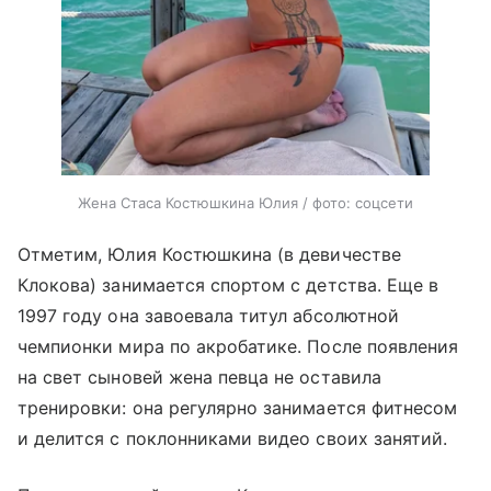
Жена Стаса Костюшкина Юлия / фото: соцсети
Отметим, Юлия Костюшкина (в девичестве
Клокова) занимается спортом с детства. Еще в
1997 году она завоевала титул абсолютной
чемпионки мира по акробатике. После появления
на свет сыновей жена певца не оставила
тренировки: она регулярно занимается фитнесом
и делится с поклонниками видео своих занятий.