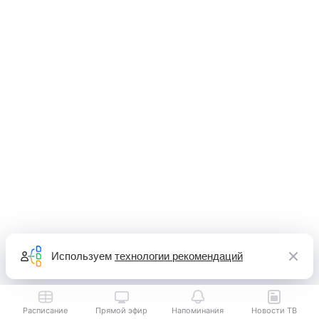
Используем
технологии рекомендаций
Расписание
Прямой эфир
Напоминания
Новости ТВ