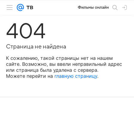
Фильмы онлайн
404
Страница не найдена
К сожалению, такой страницы нет на нашем
сайте. Возможно, вы ввели неправильный адрес
или страница была удалена с сервера.
Можете перейти на
главную страницу
.