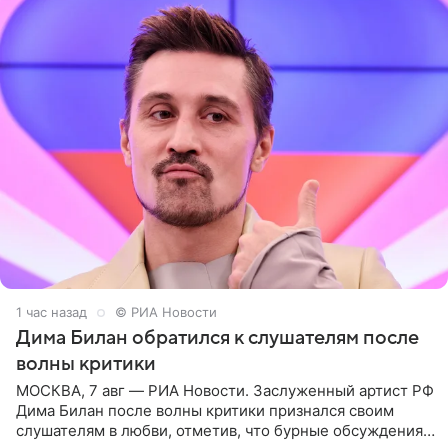
2 часа назад
© РИА Новости
Дима Билан обратился к слушателям после
волны критики
МОСКВА, 7 авг — РИА Новости. Заслуженный артист РФ
Дима Билан после волны критики признался своим
слушателям в любви, отметив, что бурные обсуждения