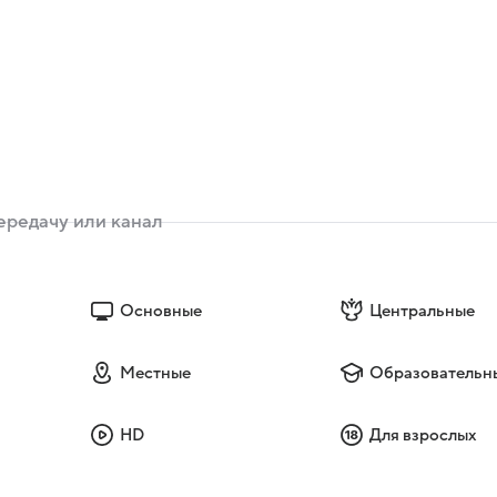
Основные
Центральные
Местные
Образовательн
HD
Для взрослых