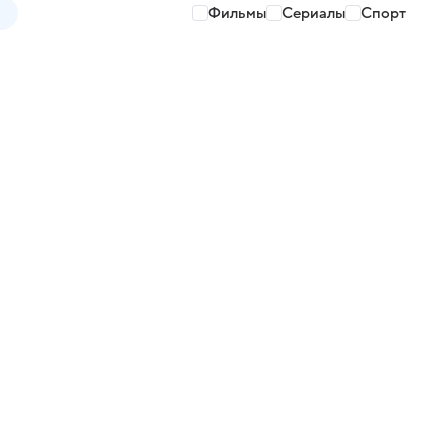
Фильмы
Сериалы
Спорт