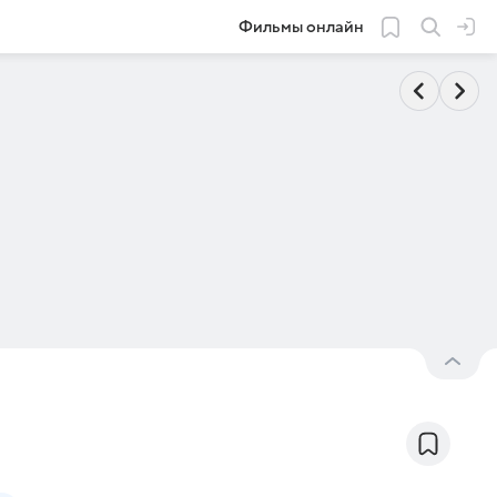
Фильмы онлайн