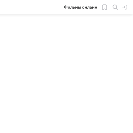
Фильмы онлайн