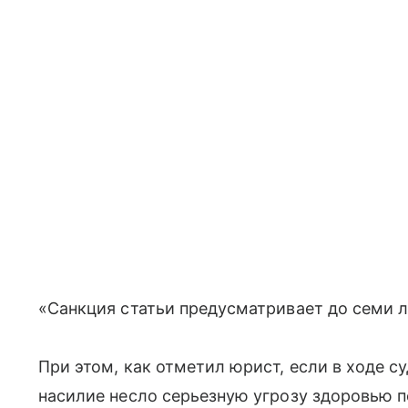
«Санкция статьи предусматривает до семи л
При этом, как отметил юрист, если в ходе с
насилие несло серьезную угрозу здоровью 