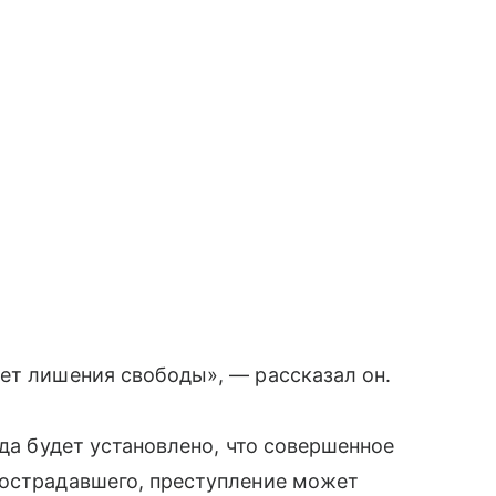
ет лишения свободы», — рассказал он.
уда будет установлено, что совершенное
пострадавшего, преступление может