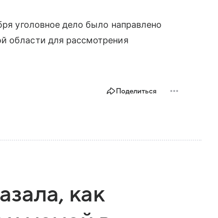
абря уголовное дело было направлено
й области для рассмотрения
Поделиться
зала, как