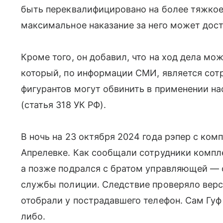
быть переквалифицировано на более тяжкое 
максимальное наказание за него может дост
Кроме того, он добавил, что на ход дела мо
который, по информации СМИ, является сот
фигурантов могут обвинить в применении на
(статья 318 УК РФ).
В ночь на 23 октября 2024 года рэпер с ком
Апрелевке. Как сообщали сотрудники компле
а позже подрался с братом управляющей — 
службы полиции. Следствие проверяло верс
отобрали у пострадавшего телефон. Сам Гуф
либо.