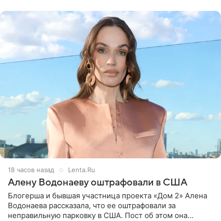
воздушными
18 часов назад
Lenta.Ru
Алену Водонаеву оштрафовали в США
Блогерша и бывшая участница проекта «Дом 2» Алена
Водонаева рассказала, что ее оштрафовали за
неправильную парковку в США. Пост об этом она