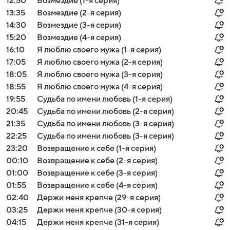
12:50
Возмездие (1-я серия)
13:35
Возмездие (2-я серия)
14:30
Возмездие (3-я серия)
15:20
Возмездие (4-я серия)
16:10
Я люблю своего мужа (1-я серия)
17:05
Я люблю своего мужа (2-я серия)
18:05
Я люблю своего мужа (3-я серия)
18:55
Я люблю своего мужа (4-я серия)
19:55
Судьба по имени любовь (1-я серия)
20:45
Судьба по имени любовь (2-я серия)
21:35
Судьба по имени любовь (3-я серия)
22:25
Судьба по имени любовь (3-я серия)
23:20
Возвращение к себе (1-я серия)
00:10
Возвращение к себе (2-я серия)
01:00
Возвращение к себе (3-я серия)
01:55
Возвращение к себе (4-я серия)
02:40
Держи меня крепче (29-я серия)
03:25
Держи меня крепче (30-я серия)
04:15
Держи меня крепче (31-я серия)