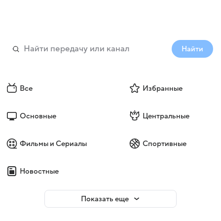
Найти
Все
Избранные
Основные
Центральные
Фильмы и Сериалы
Спортивные
Новостные
Показать еще