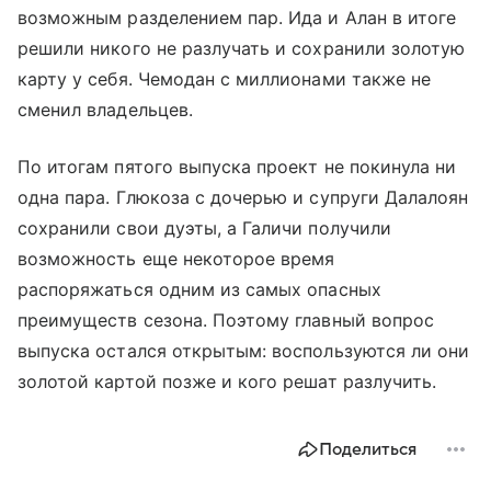
возможным разделением пар. Ида и Алан в итоге
решили никого не разлучать и сохранили золотую
карту у себя. Чемодан с миллионами также не
сменил владельцев.
По итогам пятого выпуска проект не покинула ни
одна пара. Глюкоза с дочерью и супруги Далалоян
сохранили свои дуэты, а Галичи получили
возможность еще некоторое время
распоряжаться одним из самых опасных
преимуществ сезона. Поэтому главный вопрос
выпуска остался открытым: воспользуются ли они
золотой картой позже и кого решат разлучить.
Поделиться