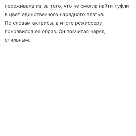
переживала из-за того, что не смогла найти туфли
в цвет единственного нарядного платья.
По словам актрисы, в итоге режиссеру
понравился ее образ. Он посчитал наряд
стильным.