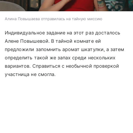
Алина Повышаева отправилась на тайную миссию
Индивидуальное задание на этот раз досталось
Алене Повышевой. В тайной комнате ей
предложили запомнить аромат шкатулки, а затем
определить такой же запах среди нескольких
вариантов. Справиться с необычной проверкой
участница не смогла.