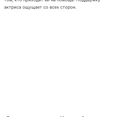
актриса ощущает со всех сторон.