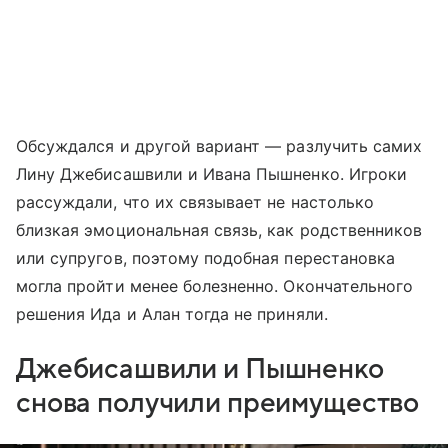
Обсуждался и другой вариант — разлучить самих
Лину Джебисашвили и Ивана Пышненко. Игроки
рассуждали, что их связывает не настолько
близкая эмоциональная связь, как родственников
или супругов, поэтому подобная перестановка
могла пройти менее болезненно. Окончательного
решения Ида и Алан тогда не приняли.
Джебисашвили и Пышненко
снова получили преимущество