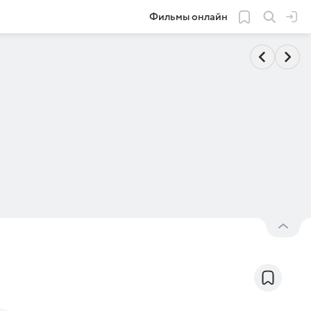
Фильмы онлайн