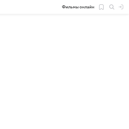
Фильмы онлайн