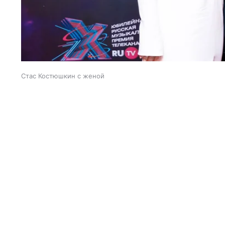
Стас Костюшкин с женой