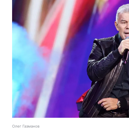
Олег Газманов