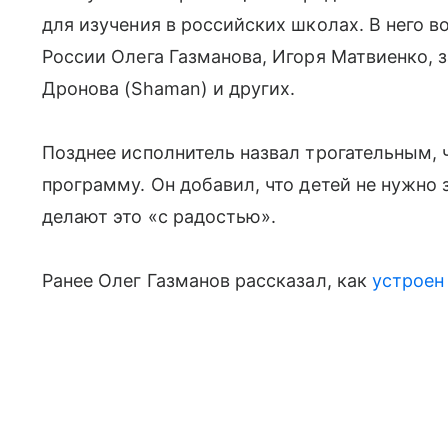
для изучения в российских школах. В него 
России Олега Газманова, Игоря Матвиенко, 
Дронова (Shaman) и других.
Позднее исполнитель назвал трогательным,
программу. Он добавил, что детей не нужно з
делают это «с радостью».
Ранее Олег Газманов рассказал, как
устроен