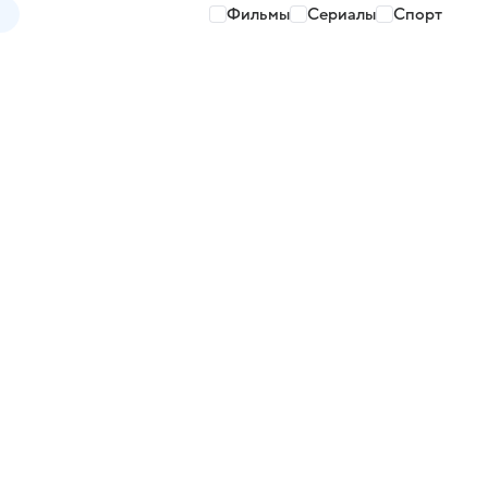
Фильмы
Сериалы
Спорт