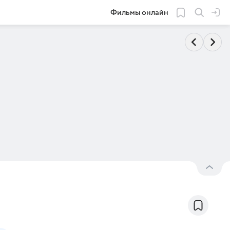
Фильмы онлайн