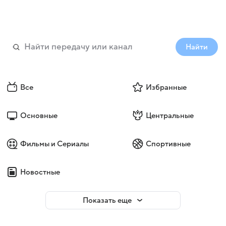
Найти
Все
Избранные
Основные
Центральные
Фильмы и Сериалы
Спортивные
Новостные
Показать еще