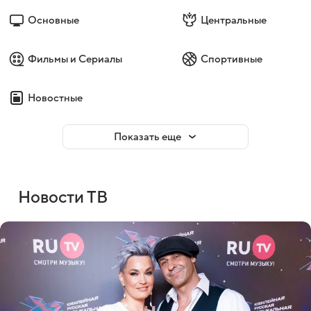
Основные
Центральные
Фильмы и Сериалы
Спортивные
Новостные
Показать еще
Новости ТВ