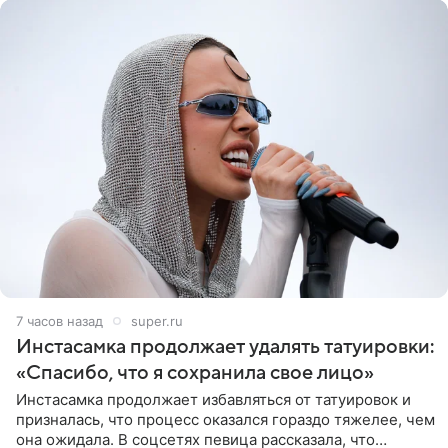
7 часов назад
super.ru
Инстасамка продолжает удалять татуировки:
«Спасибо, что я сохранила свое лицо»
Инстасамка продолжает избавляться от татуировок и
призналась, что процесс оказался гораздо тяжелее, чем
она ожидала. В соцсетях певица рассказала, что