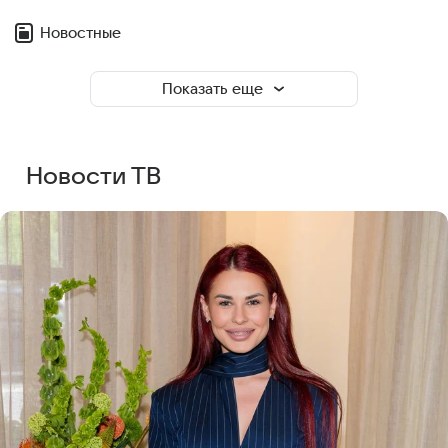
Новостные
Показать еще
Новости ТВ