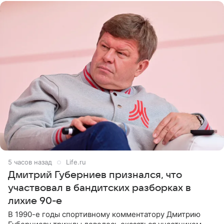
5 часов назад
Life.ru
Дмитрий Губерниев признался, что
участвовал в бандитских разборках в
лихие 90-е
В 1990-е годы спортивному комментатору Дмитрию