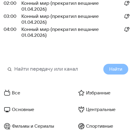
02:00
Конный мир (прекратил вещание
01.04.2026)
03:00
Конный мир (прекратил вещание
01.04.2026)
04:00
Конный мир (прекратил вещание
01.04.2026)
Найти
Все
Избранные
Основные
Центральные
Фильмы и Сериалы
Спортивные