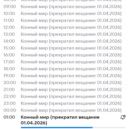
09:00
Конный мир (прекратил вещание 01.04.2026)
10:00
Конный мир (прекратил вещание 01.04.2026)
11:00
Конный мир (прекратил вещание 01.04.2026)
12:00
Конный мир (прекратил вещание 01.04.2026)
13:00
Конный мир (прекратил вещание 01.04.2026)
14:00
Конный мир (прекратил вещание 01.04.2026)
15:00
Конный мир (прекратил вещание 01.04.2026)
16:00
Конный мир (прекратил вещание 01.04.2026)
17:00
Конный мир (прекратил вещание 01.04.2026)
18:00
Конный мир (прекратил вещание 01.04.2026)
19:00
Конный мир (прекратил вещание 01.04.2026)
20:00
Конный мир (прекратил вещание 01.04.2026)
21:00
Конный мир (прекратил вещание 01.04.2026)
22:00
Конный мир (прекратил вещание 01.04.2026)
23:00
Конный мир (прекратил вещание 01.04.2026)
00:00
Конный мир (прекратил вещание 01.04.2026)
01:00
Конный мир (прекратил вещание
01.04.2026)