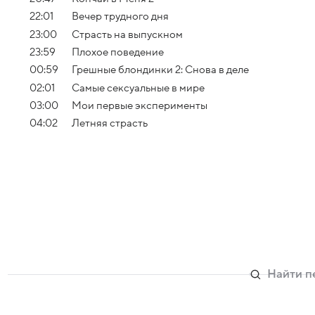
22:01
Вечер трудного дня
23:00
Страсть на выпускном
23:59
Плохое поведение
00:59
Грешные блондинки 2: Снова в деле
02:01
Самые сексуальные в мире
03:00
Мои первые эксперименты
04:02
Летняя страсть