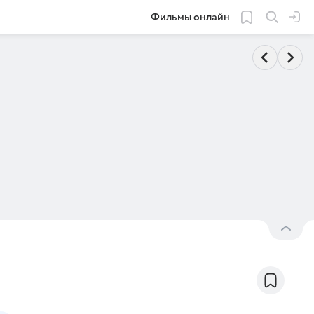
Фильмы онлайн