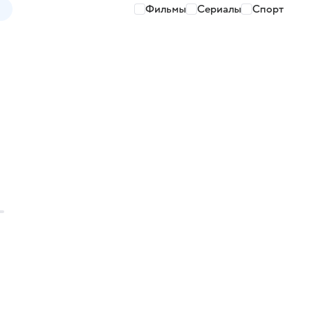
Фильмы
Сериалы
Спорт