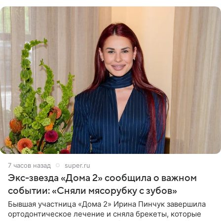
7 часов назад
super.ru
Экс-звезда «Дома 2» сообщила о важном
событии: «Сняли мясорубку с зубов»
Бывшая участница «Дома 2» Ирина Пинчук завершила
ортодонтическое лечение и сняла брекеты, которые