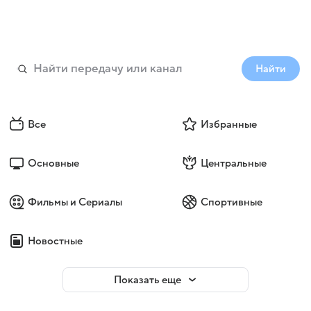
Найти
Все
Избранные
Основные
Центральные
Фильмы и Сериалы
Спортивные
Новостные
Показать еще