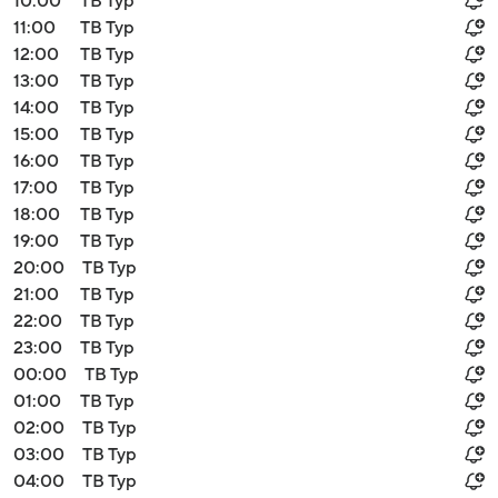
10:00
ТВ Тур
11:00
ТВ Тур
12:00
ТВ Тур
13:00
ТВ Тур
14:00
ТВ Тур
15:00
ТВ Тур
16:00
ТВ Тур
17:00
ТВ Тур
18:00
ТВ Тур
19:00
ТВ Тур
20:00
ТВ Тур
21:00
ТВ Тур
22:00
ТВ Тур
23:00
ТВ Тур
00:00
ТВ Тур
01:00
ТВ Тур
02:00
ТВ Тур
03:00
ТВ Тур
04:00
ТВ Тур