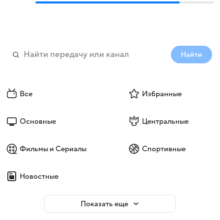
Найти
Все
Избранные
Основные
Центральные
Фильмы и Сериалы
Спортивные
Новостные
Показать еще