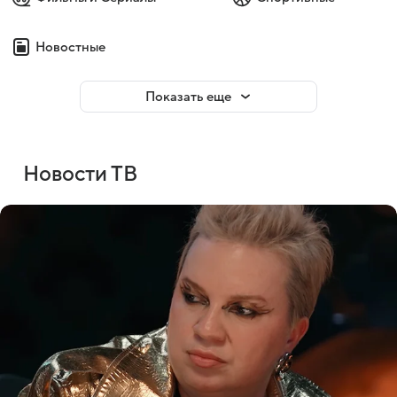
Новостные
Показать еще
Новости ТВ