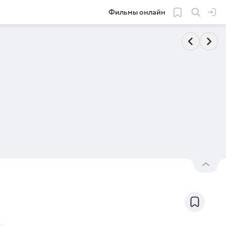
Фильмы онлайн