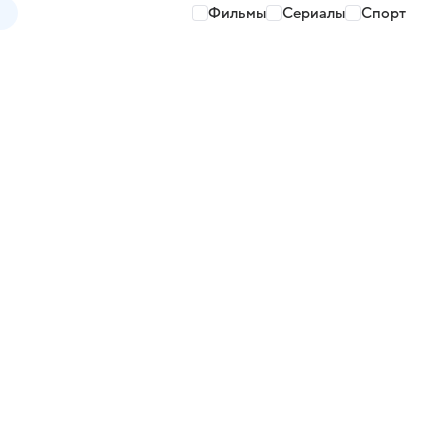
Фильмы
Сериалы
Спорт