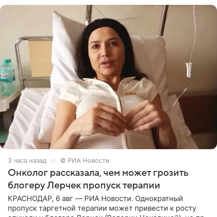
3 часа назад
© РИА Новости
Онколог рассказала, чем может грозить
блогеру Лерчек пропуск терапии
КРАСНОДАР, 6 авг — РИА Новости. Однократный
пропуск таргетной терапии может привести к росту