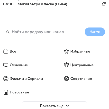
04:30
Магия ветра и песка (Оман)
Найти
Все
Избранные
Основные
Центральные
Фильмы и Сериалы
Спортивные
Новостные
Показать еще