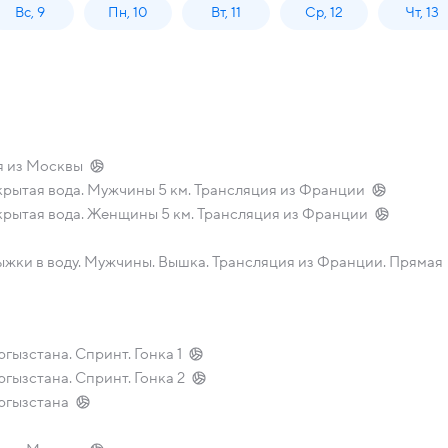
Вс, 9
Пн, 10
Вт, 11
Ср, 12
Чт, 13
я из Москвы
рытая вода. Мужчины 5 км. Трансляция из Франции
рытая вода. Женщины 5 км. Трансляция из Франции
жки в воду. Мужчины. Вышка. Трансляция из Франции. Прямая
гызстана. Спринт. Гонка 1
гызстана. Спринт. Гонка 2
ргызстана