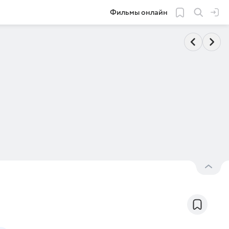
Фильмы онлайн