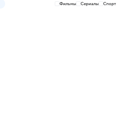
Фильмы
Сериалы
Спорт