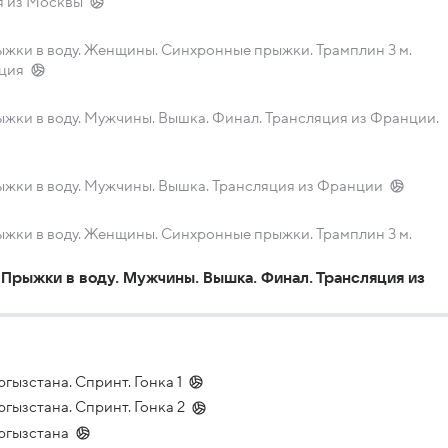
я из Москвы
жки в воду. Женщины. Синхронные прыжки. Трамплин 3 м.
яция
жки в воду. Мужчины. Вышка. Финал. Трансляция из Франции.
жки в воду. Мужчины. Вышка. Трансляция из Франции
жки в воду. Женщины. Синхронные прыжки. Трамплин 3 м.
Прыжки в воду. Мужчины. Вышка. Финал. Трансляция из
гызстана. Спринт. Гонка 1
гызстана. Спринт. Гонка 2
ргызстана