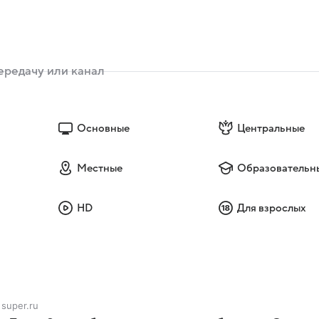
Основные
Центральные
Местные
Образовательн
HD
Для взрослых
super.ru