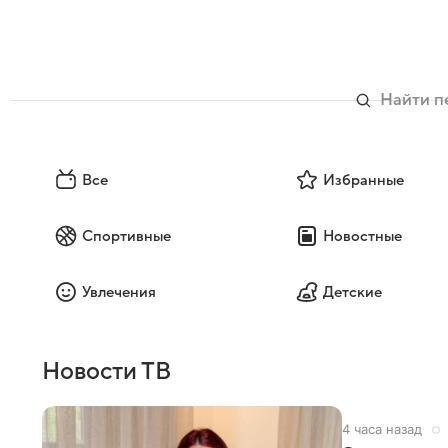
Все
Избранные
Спортивные
Новостные
Увлечения
Детские
Новости ТВ
4 часа назад