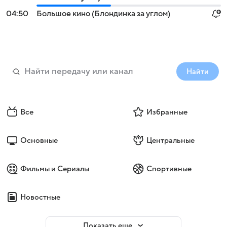
04:50
Большое кино (Блондинка за углом)
Найти
Все
Избранные
Основные
Центральные
Фильмы и Сериалы
Спортивные
Новостные
Показать еще