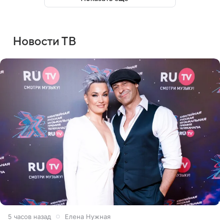
Новости ТВ
5 часов назад
Елена Нужная