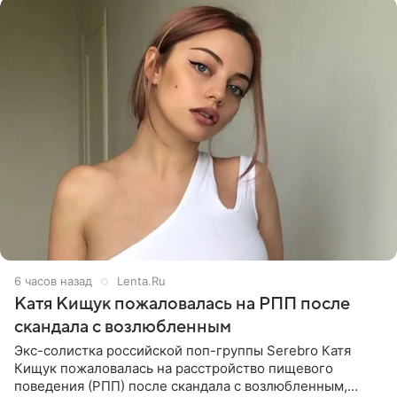
6 часов назад
Lenta.Ru
Катя Кищук пожаловалась на РПП после
скандала с возлюбленным
Экс-солистка российской поп-группы Serebro Катя
Кищук пожаловалась на расстройство пищевого
поведения (РПП) после скандала с возлюбленным,