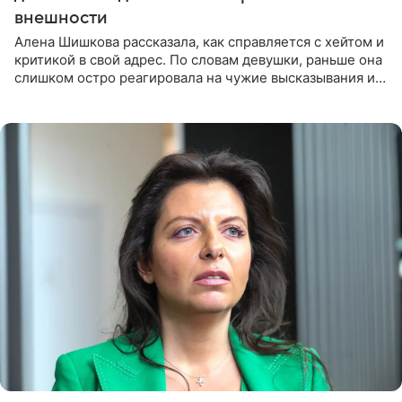
внешности
Алена Шишкова рассказала, как справляется с хейтом и
критикой в свой адрес. По словам девушки, раньше она
слишком остро реагировала на чужие высказывания и
начинала искать в себе недостатки. Модель получила