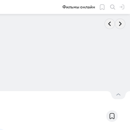
Фильмы онлайн