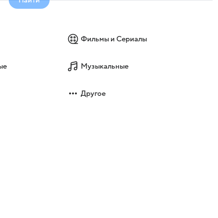
Фильмы и Сериалы
ые
Музыкальные
Другое