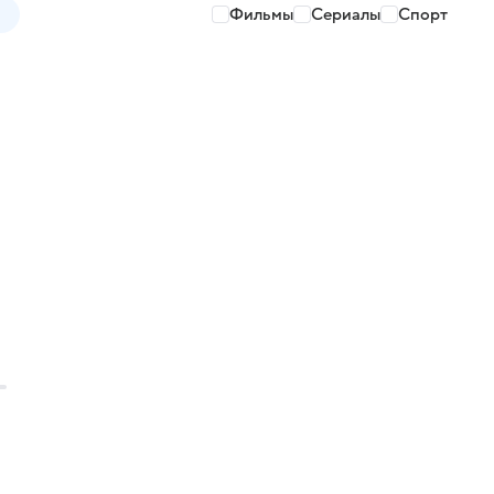
Фильмы
Сериалы
Спорт