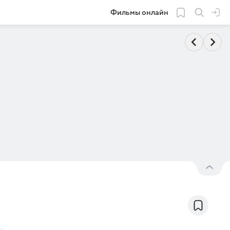
Фильмы онлайн