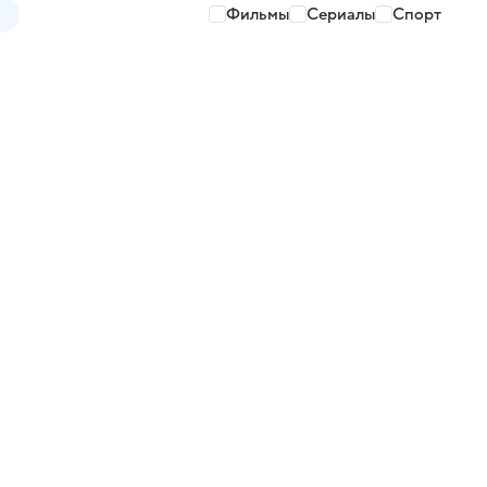
Фильмы
Сериалы
Спорт