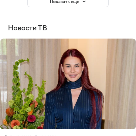
Показать еще
Новости ТВ