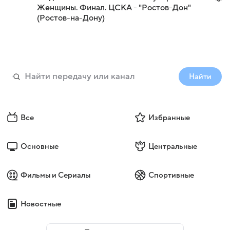
Женщины. Финал. ЦСКА - "Ростов-Дон"
(Ростов-на-Дону)
Найти
Все
Избранные
Основные
Центральные
Фильмы и Сериалы
Спортивные
Новостные