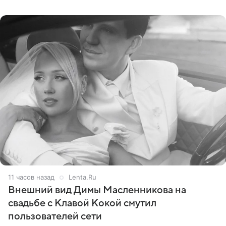
стал
11 часов назад
Lenta.Ru
Внешний вид Димы Масленникова на
свадьбе с Клавой Кокой смутил
пользователей сети