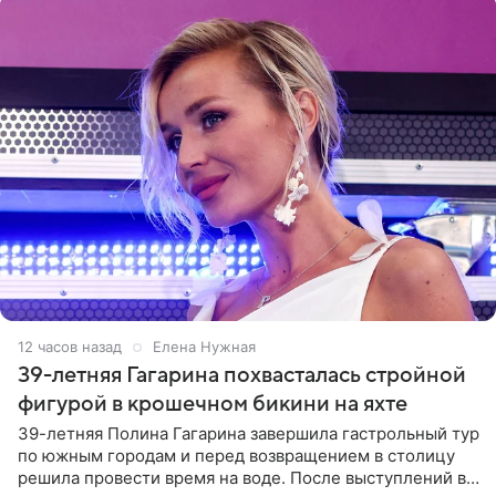
12 часов назад
Елена Нужная
39-летняя Гагарина похвасталась стройной
фигурой в крошечном бикини на яхте
39-летняя Полина Гагарина завершила гастрольный тур
по южным городам и перед возвращением в столицу
решила провести время на воде. После выступлений в