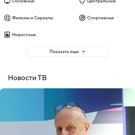
Основные
Центральные
Фильмы и Сериалы
Спортивные
Новостные
Показать еще
Новости ТВ