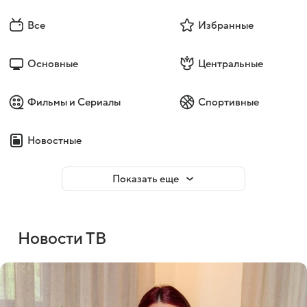
Все
Избранные
Основные
Центральные
Фильмы и Сериалы
Спортивные
Новостные
Показать еще
Новости ТВ