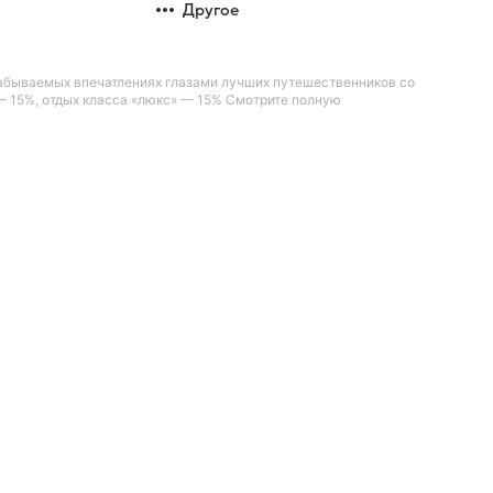
Другое
незабываемых впечатлениях глазами лучших путешественников со
— 15%, отдых класса «люкс» — 15% Смотрите полную