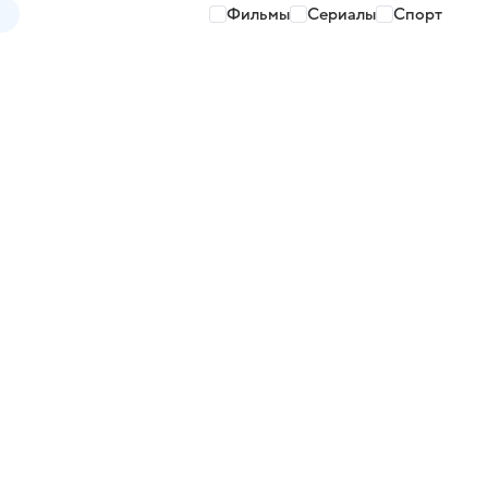
Фильмы
Сериалы
Спорт