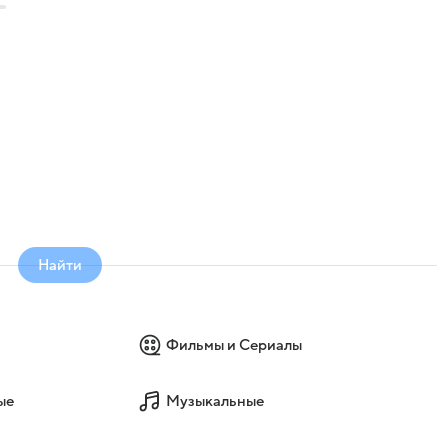
Найти
Фильмы и Сериалы
ые
Музыкальные