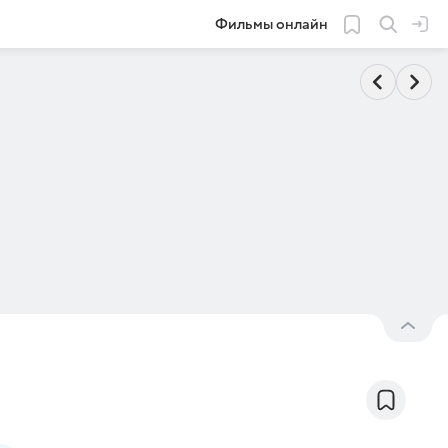
Фильмы онлайн