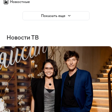
Новостные
Показать еще
Новости ТВ