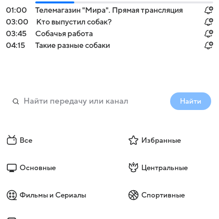
01:00
Телемагазин "Мира". Прямая трансляция
03:00
Кто выпустил собак?
03:45
Собачья работа
04:15
Такие разные собаки
Найти
Все
Избранные
Основные
Центральные
Фильмы и Сериалы
Спортивные