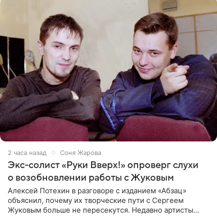
2 часа назад
Соня Жарова
Экс-солист «Руки Вверх!» опроверг слухи
о возобновлении работы с Жуковым
Алексей Потехин в разговоре с изданием «Абзац»
объяснил, почему их творческие пути с Сергеем
Жуковым больше не пересекутся. Недавно артисты