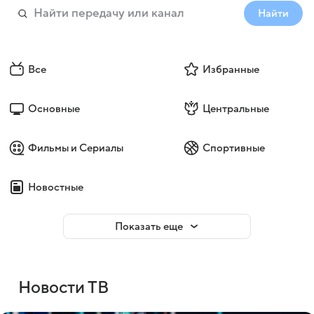
Найти
Все
Избранные
Основные
Центральные
Фильмы и Сериалы
Спортивные
Новостные
Показать еще
Новости ТВ