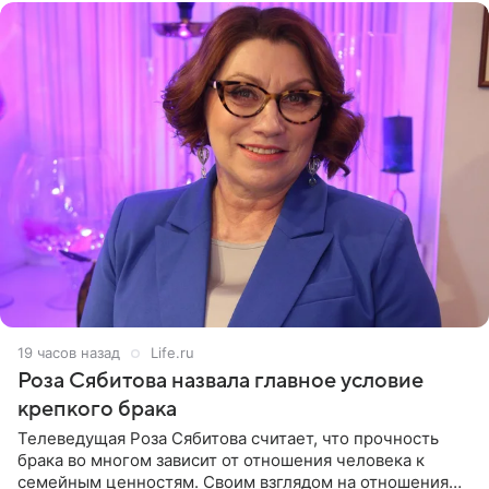
19 часов назад
Life.ru
Роза Сябитова назвала главное условие
крепкого брака
Телеведущая Роза Сябитова считает, что прочность
брака во многом зависит от отношения человека к
семейным ценностям. Своим взглядом на отношения