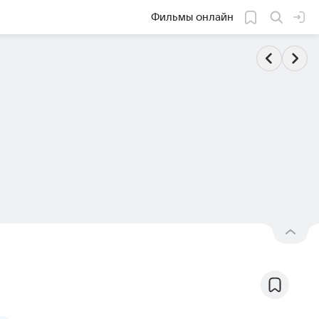
Фильмы онлайн