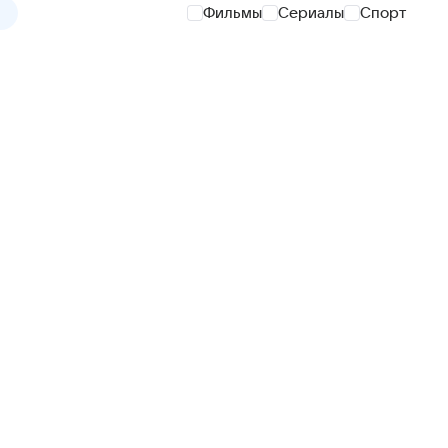
Фильмы
Сериалы
Спорт