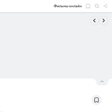
Фильмы онлайн