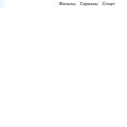
Фильмы
Сериалы
Спорт