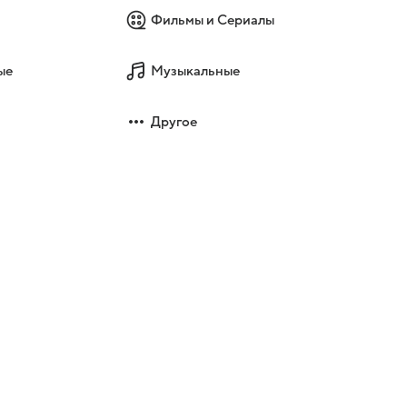
Фильмы и Сериалы
ые
Музыкальные
Другое