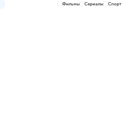
Фильмы
Сериалы
Спорт