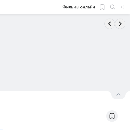
Фильмы онлайн