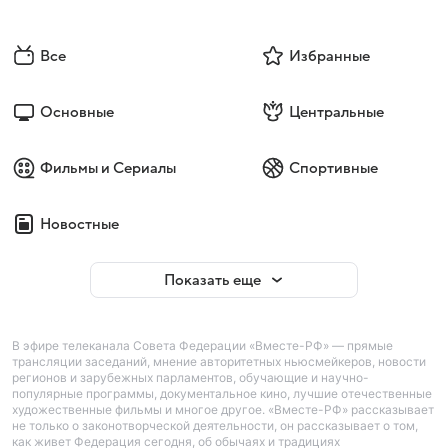
Все
Избранные
Основные
Центральные
Фильмы и Сериалы
Спортивные
Новостные
Показать еще
В эфире телеканала Совета Федерации «Вместе-РФ» — прямые
трансляции заседаний, мнение авторитетных ньюсмейкеров, новости
регионов и зарубежных парламентов, обучающие и научно-
популярные программы, документальное кино, лучшие отечественные
художественные фильмы и многое другое. «Вместе-РФ» рассказывает
не только о законотворческой деятельности, он рассказывает о том,
как живет Федерация сегодня, об обычаях и традициях