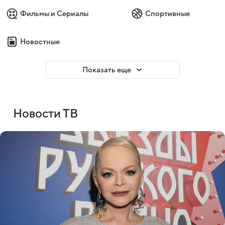
Фильмы и Сериалы
Спортивные
Новостные
Показать еще
Новости ТВ