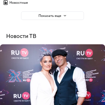
Новостные
Показать еще
Новости ТВ