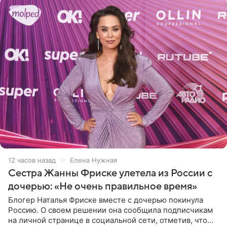
12 часов назад
Елена Нужная
Сестра Жанны Фриске улетела из России с
дочерью: «Не очень правильное время»
Блогер Наталья Фриске вместе с дочерью покинула
Россию. О своем решении она сообщила подписчикам
на личной странице в социальной сети, отметив, что