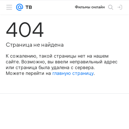
Фильмы онлайн
404
Страница не найдена
К сожалению, такой страницы нет на нашем
сайте. Возможно, вы ввели неправильный адрес
или страница была удалена с сервера.
Можете перейти на
главную страницу
.