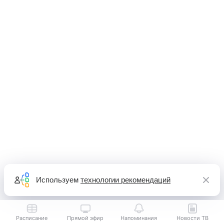
Используем
технологии рекомендаций
Расписание
Прямой эфир
Напоминания
Новости ТВ