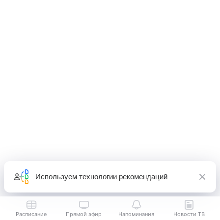
Используем
технологии рекомендаций
Расписание
Прямой эфир
Напоминания
Новости ТВ