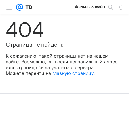
Фильмы онлайн
404
Страница не найдена
К сожалению, такой страницы нет на нашем
сайте. Возможно, вы ввели неправильный адрес
или страница была удалена с сервера.
Можете перейти на
главную страницу
.