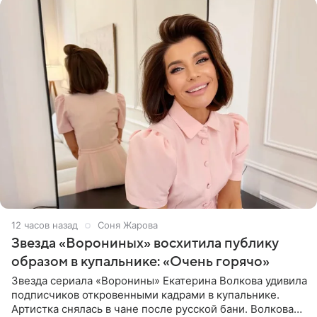
12 часов назад
Соня Жарова
Звезда «Ворониных» восхитила публику
образом в купальнике: «Очень горячо»
Звезда сериала «Воронины» Екатерина Волкова удивила
подписчиков откровенными кадрами в купальнике.
Артистка снялась в чане после русской бани. Волкова