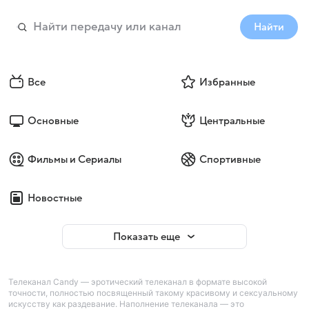
Найти
Все
Избранные
Основные
Центральные
Фильмы и Сериалы
Спортивные
Новостные
Показать еще
Телеканал Candy — эротический телеканал в формате высокой
точности, полностью посвященный такому красивому и сексуальному
искусству как раздевание. Наполнение телеканала — это