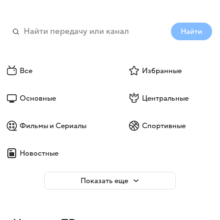
Найти
Все
Избранные
Основные
Центральные
Фильмы и Сериалы
Спортивные
Новостные
Показать еще