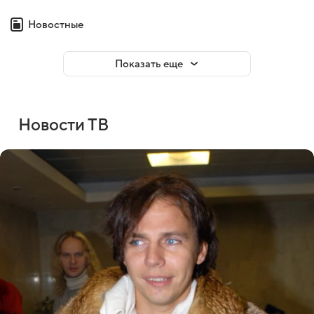
Новостные
Показать еще
Новости ТВ