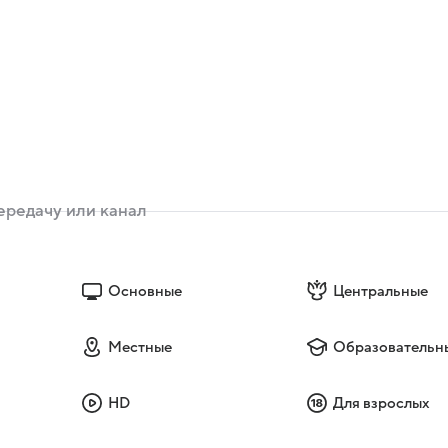
Основные
Центральные
Местные
Образовательн
HD
Для взрослых