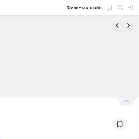
Фильмы онлайн