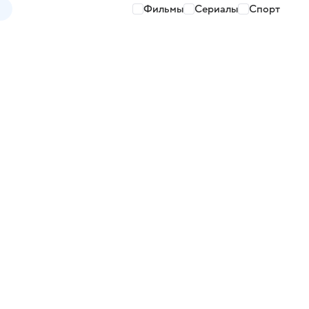
Фильмы
Сериалы
Спорт