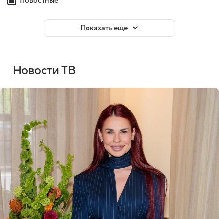
Новостные
Показать еще
Новости ТВ