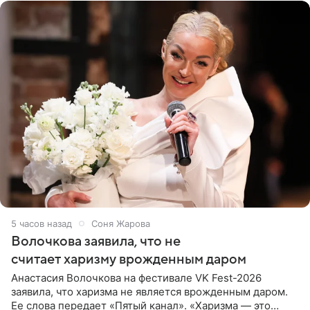
5 часов назад
Соня Жарова
Волочкова заявила, что не
считает харизму врожденным даром
Анастасия Волочкова на фестивале VK Fest-2026
заявила, что харизма не является врожденным даром.
Ее слова передает «Пятый канал». «Харизма — это