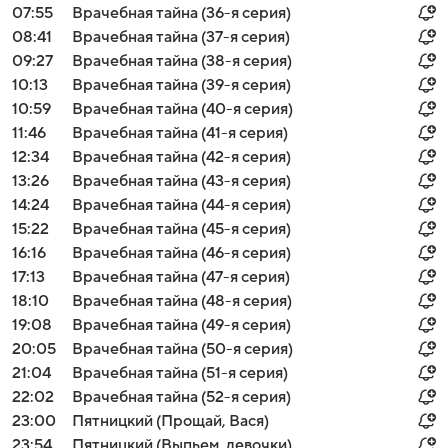
07:55
Врачебная тайна (36-я серия)
08:41
Врачебная тайна (37-я серия)
09:27
Врачебная тайна (38-я серия)
10:13
Врачебная тайна (39-я серия)
10:59
Врачебная тайна (40-я серия)
11:46
Врачебная тайна (41-я серия)
12:34
Врачебная тайна (42-я серия)
13:26
Врачебная тайна (43-я серия)
14:24
Врачебная тайна (44-я серия)
15:22
Врачебная тайна (45-я серия)
16:16
Врачебная тайна (46-я серия)
17:13
Врачебная тайна (47-я серия)
18:10
Врачебная тайна (48-я серия)
19:08
Врачебная тайна (49-я серия)
20:05
Врачебная тайна (50-я серия)
21:04
Врачебная тайна (51-я серия)
22:02
Врачебная тайна (52-я серия)
23:00
Пятницкий (Прощай, Вася)
23:54
Пятницкий (Выпьем, девочки)