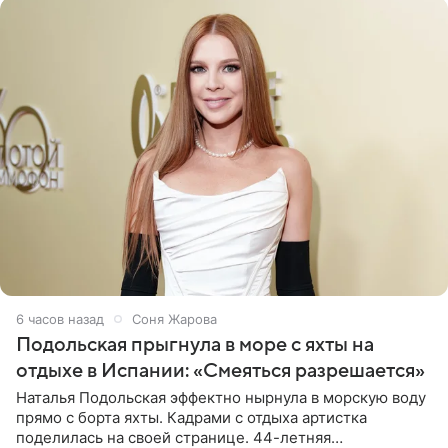
6 часов назад
Соня Жарова
Подольская прыгнула в море с яхты на
отдыхе в Испании: «Смеяться разрешается»
Наталья Подольская эффектно нырнула в морскую воду
прямо с борта яхты. Кадрами с отдыха артистка
поделилась на своей странице. 44-летняя