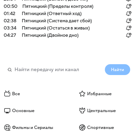
00:50
Пятницкий (Пределы контроля)
01:42
Пятницкий (Ответный ход)
02:38
Пятницкий (Система дает сбой)
03:34
Пятницкий (Остаться в живых)
04:27
Пятницкий (Двойное дно)
Найти
Все
Избранные
Основные
Центральные
Фильмы и Сериалы
Спортивные