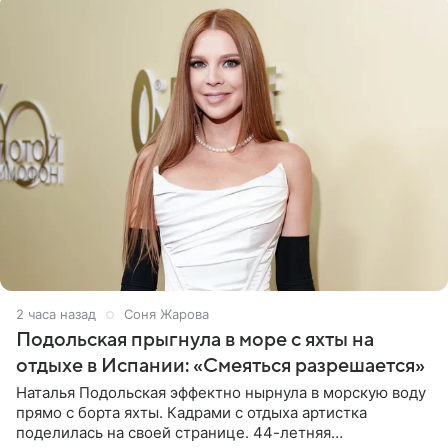
2 часа назад
Соня Жарова
Подольская прыгнула в море с яхты на
отдыхе в Испании: «Смеяться разрешается»
Наталья Подольская эффектно нырнула в морскую воду
прямо с борта яхты. Кадрами с отдыха артистка
поделилась на своей странице. 44-летняя