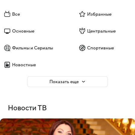
Все
Избранные
Основные
Центральные
Фильмы и Сериалы
Спортивные
Новостные
Показать еще
Новости ТВ